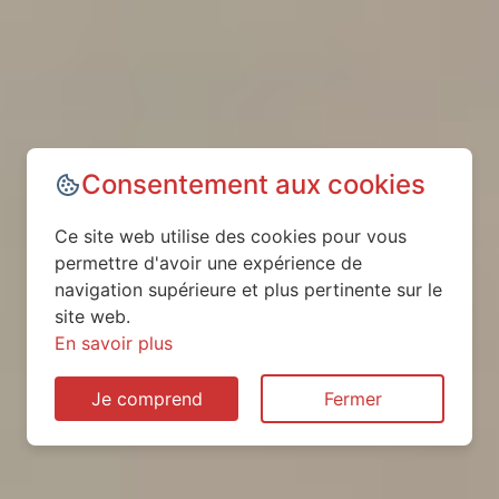
Consentement aux cookies
Ce site web utilise des cookies pour vous
permettre d'avoir une expérience de
navigation supérieure et plus pertinente sur le
site web.
En savoir plus
Je comprend
Fermer