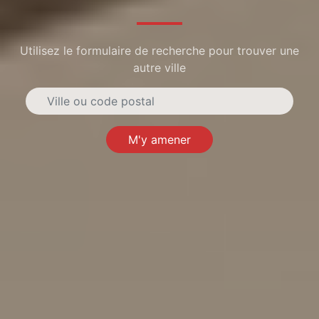
Utilisez le formulaire de recherche pour trouver une
autre ville
M'y amener