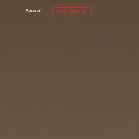
Accueil
Devis gratuits