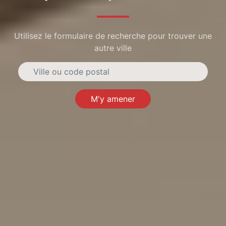
Utilisez le formulaire de recherche pour trouver une
autre ville
M'y amener