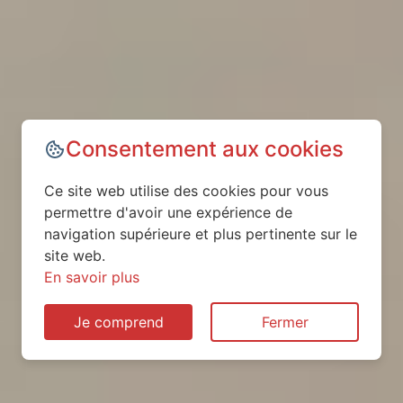
Consentement aux cookies
Ce site web utilise des cookies pour vous
permettre d'avoir une expérience de
navigation supérieure et plus pertinente sur le
site web.
En savoir plus
Je comprend
Fermer