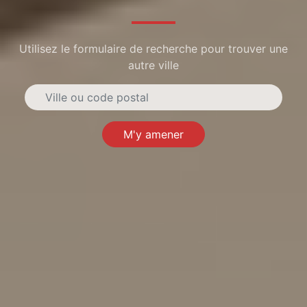
Utilisez le formulaire de recherche pour trouver une
autre ville
M'y amener