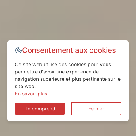
Consentement aux cookies
Ce site web utilise des cookies pour vous
permettre d'avoir une expérience de
navigation supérieure et plus pertinente sur le
site web.
En savoir plus
Je comprend
Fermer