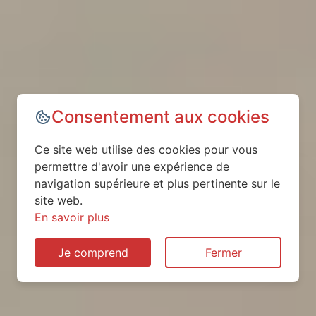
Consentement aux cookies
Ce site web utilise des cookies pour vous
permettre d'avoir une expérience de
navigation supérieure et plus pertinente sur le
site web.
En savoir plus
Je comprend
Fermer