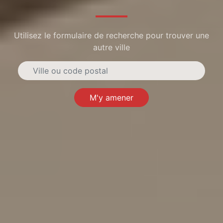
Utilisez le formulaire de recherche pour trouver une
autre ville
M'y amener