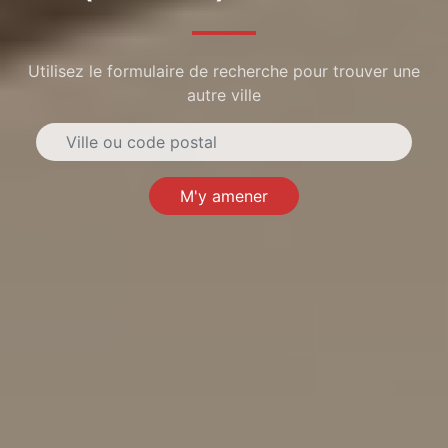
Utilisez le formulaire de recherche pour trouver une
autre ville
M'y amener