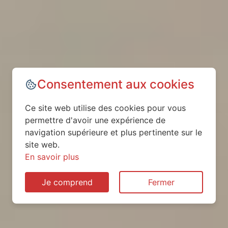
Consentement aux cookies
Ce site web utilise des cookies pour vous
permettre d'avoir une expérience de
navigation supérieure et plus pertinente sur le
site web.
En savoir plus
Je comprend
Fermer