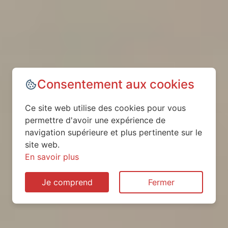
Consentement aux cookies
Ce site web utilise des cookies pour vous
permettre d'avoir une expérience de
navigation supérieure et plus pertinente sur le
site web.
En savoir plus
Je comprend
Fermer