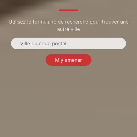
Utilisez le formulaire de recherche pour trouver une
autre ville
M'y amener