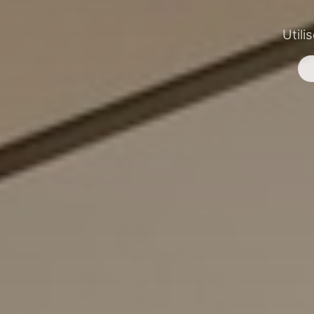
Utili