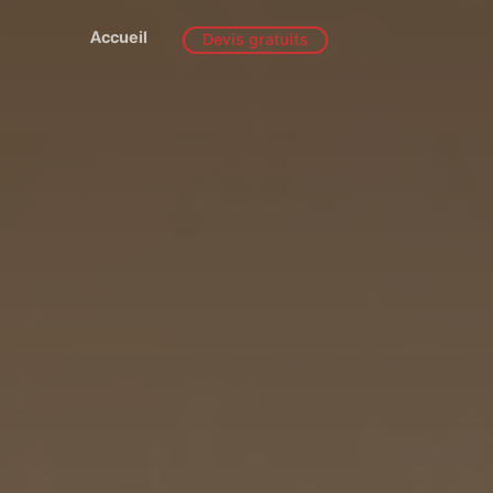
Accueil
Devis gratuits