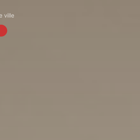
 ville