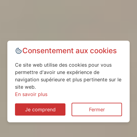
Consentement aux cookies
Ce site web utilise des cookies pour vous
permettre d'avoir une expérience de
navigation supérieure et plus pertinente sur le
site web.
En savoir plus
Je comprend
Fermer