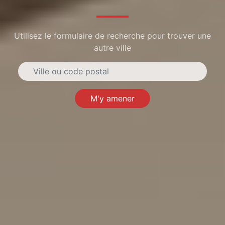
Utilisez le formulaire de recherche pour trouver une
autre ville
M'y amener