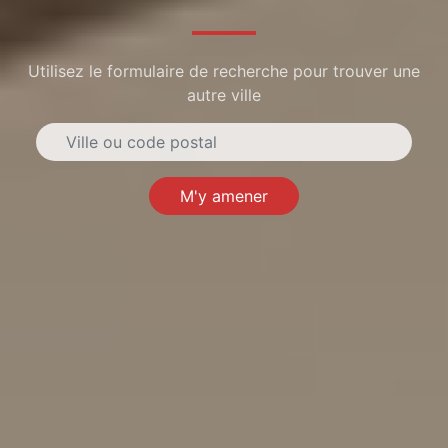
Utilisez le formulaire de recherche pour trouver une
autre ville
M'y amener