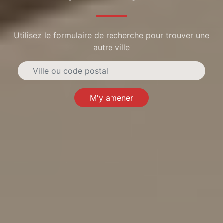
Utilisez le formulaire de recherche pour trouver une
autre ville
M'y amener