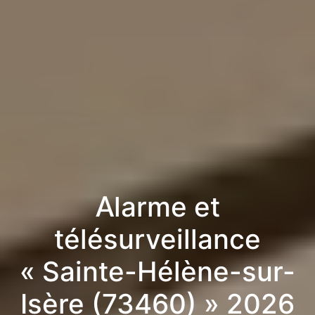
Alarme et
télésurveillance
« Sainte-Hélène-sur-
Isère (73460) » 2026