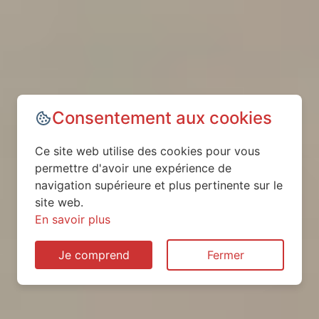
Consentement aux cookies
Ce site web utilise des cookies pour vous
permettre d'avoir une expérience de
navigation supérieure et plus pertinente sur le
site web.
En savoir plus
Je comprend
Fermer