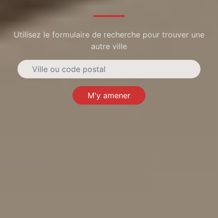
Utilisez le formulaire de recherche pour trouver une
autre ville
M'y amener