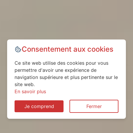
Consentement aux cookies
Ce site web utilise des cookies pour vous
permettre d'avoir une expérience de
navigation supérieure et plus pertinente sur le
site web.
En savoir plus
Je comprend
Fermer