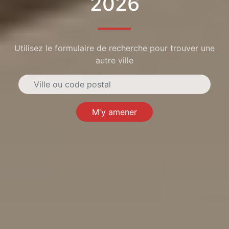
2026
Utilisez le formulaire de recherche pour trouver une
autre ville
M'y amener