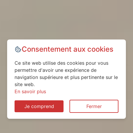
Consentement aux cookies
Ce site web utilise des cookies pour vous
permettre d'avoir une expérience de
navigation supérieure et plus pertinente sur le
site web.
En savoir plus
Je comprend
Fermer