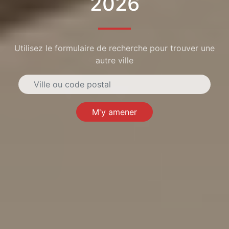
2026
Utilisez le formulaire de recherche pour trouver une
autre ville
M'y amener