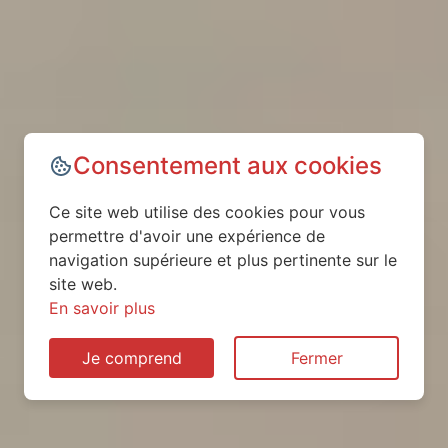
Consentement aux cookies
Ce site web utilise des cookies pour vous
permettre d'avoir une expérience de
navigation supérieure et plus pertinente sur le
site web.
En savoir plus
Je comprend
Fermer