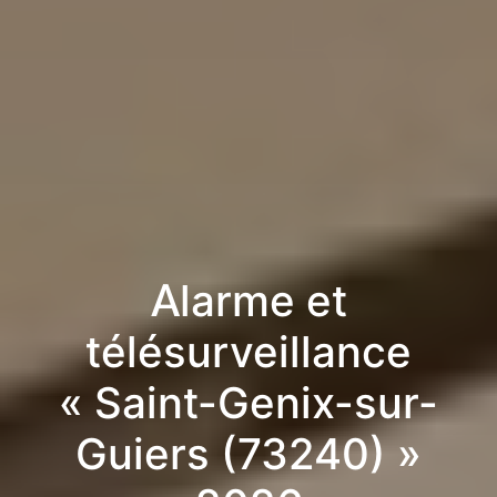
Alarme et
télésurveillance
« Saint-Genix-sur-
Guiers (73240) »