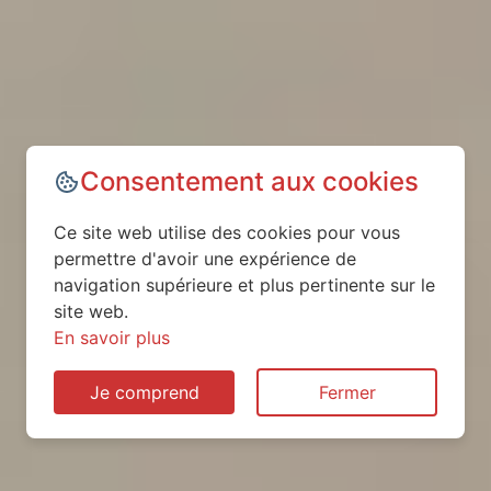
Consentement aux cookies
Ce site web utilise des cookies pour vous
permettre d'avoir une expérience de
navigation supérieure et plus pertinente sur le
site web.
En savoir plus
Je comprend
Fermer