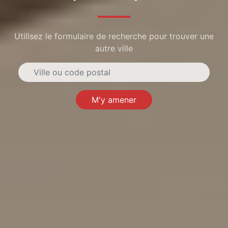
Utilisez le formulaire de recherche pour trouver une
autre ville
M'y amener