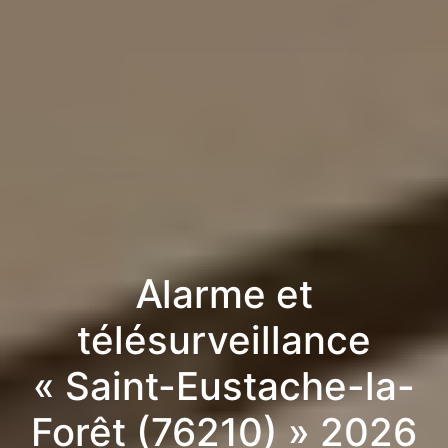
Alarme et
télésurveillance
« Saint-Eustache-la-
Forêt (76210) » 2026