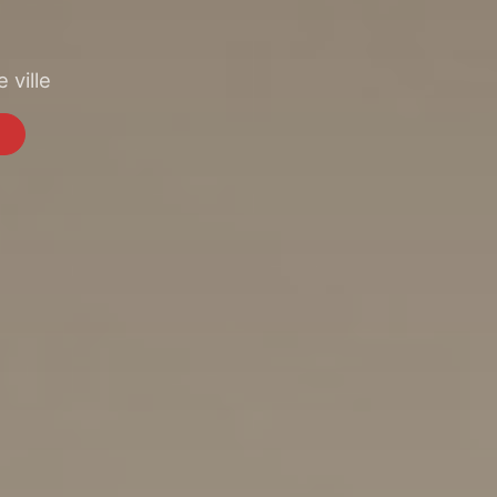
 ville