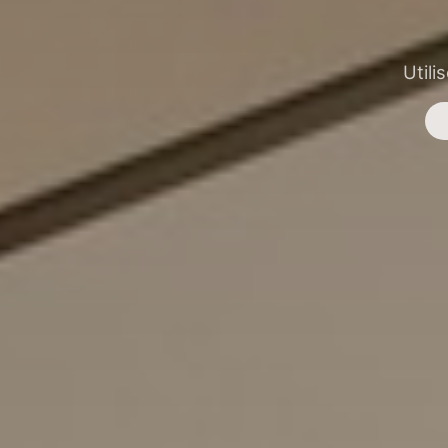
Utili