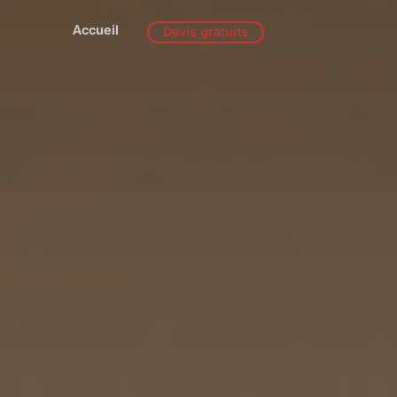
Accueil
Devis gratuits