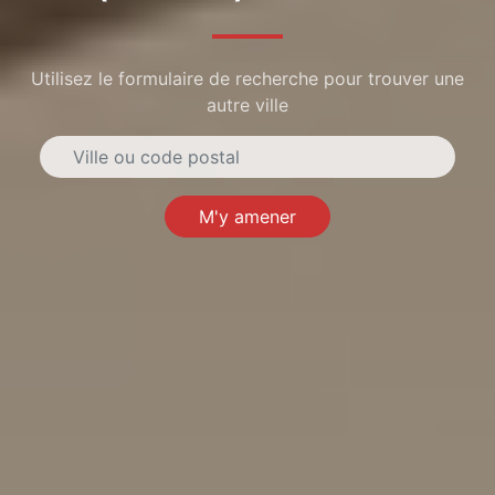
Utilisez le formulaire de recherche pour trouver une
autre ville
M'y amener