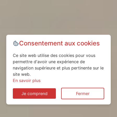
Consentement aux cookies
Ce site web utilise des cookies pour vous
permettre d'avoir une expérience de
navigation supérieure et plus pertinente sur le
site web.
En savoir plus
Je comprend
Fermer