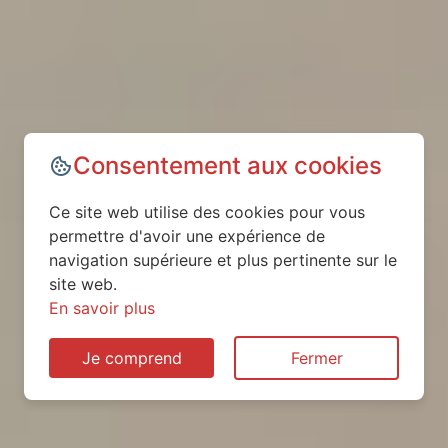
Consentement aux cookies
Ce site web utilise des cookies pour vous
permettre d'avoir une expérience de
navigation supérieure et plus pertinente sur le
site web.
En savoir plus
Je comprend
Fermer