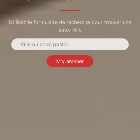
Utilisez le formulaire de recherche pour trouver une
autre ville
M'y amener