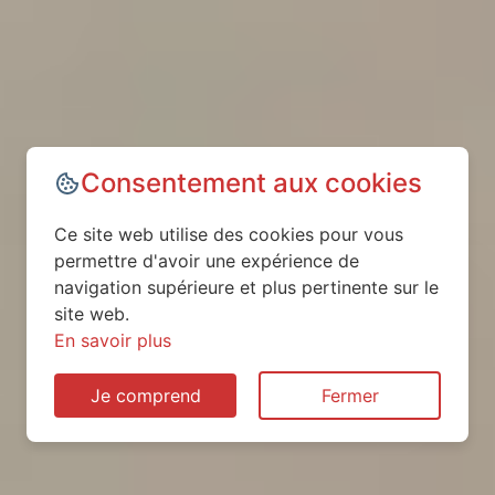
Consentement aux cookies
Ce site web utilise des cookies pour vous
permettre d'avoir une expérience de
navigation supérieure et plus pertinente sur le
site web.
En savoir plus
Je comprend
Fermer