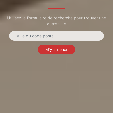
Utilisez le formulaire de recherche pour trouver une
autre ville
M'y amener