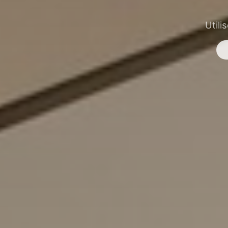
Utili