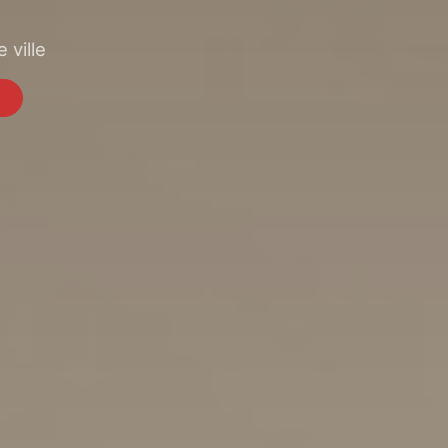
 ville