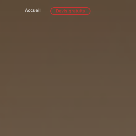
Accueil
Devis gratuits