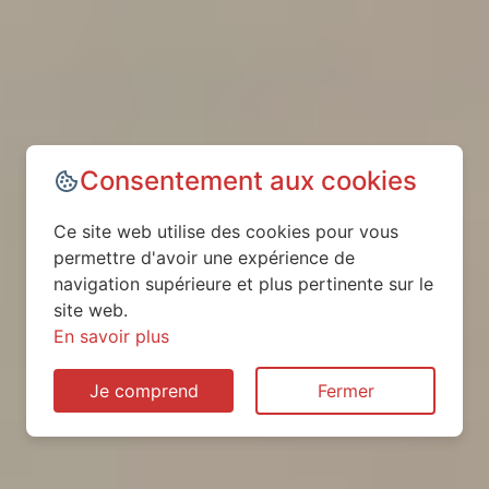
Consentement aux cookies
Ce site web utilise des cookies pour vous
permettre d'avoir une expérience de
navigation supérieure et plus pertinente sur le
site web.
En savoir plus
Je comprend
Fermer