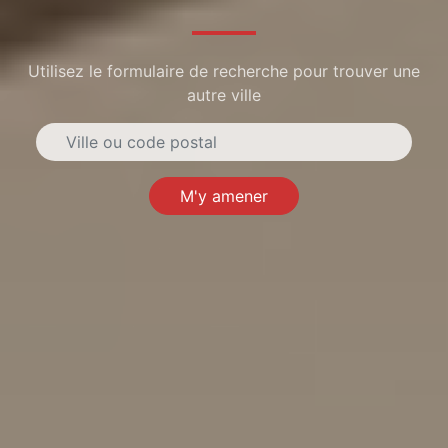
Utilisez le formulaire de recherche pour trouver une
autre ville
M'y amener