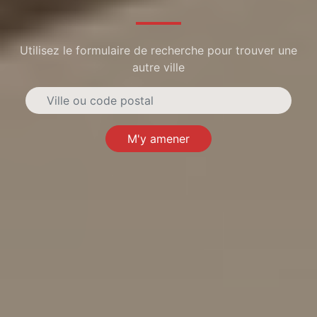
Utilisez le formulaire de recherche pour trouver une
autre ville
M'y amener