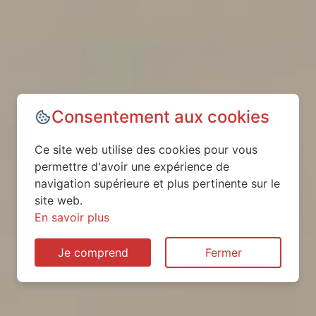
Consentement aux cookies
Ce site web utilise des cookies pour vous
permettre d'avoir une expérience de
navigation supérieure et plus pertinente sur le
site web.
En savoir plus
Je comprend
Fermer