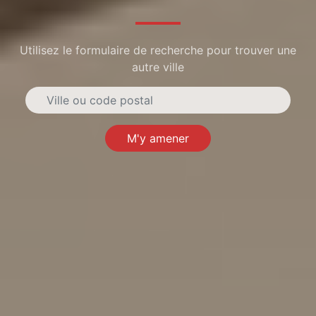
Utilisez le formulaire de recherche pour trouver une
autre ville
M'y amener