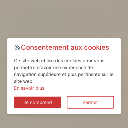
Consentement aux cookies
Ce site web utilise des cookies pour vous
permettre d'avoir une expérience de
navigation supérieure et plus pertinente sur le
site web.
En savoir plus
Je comprend
Fermer