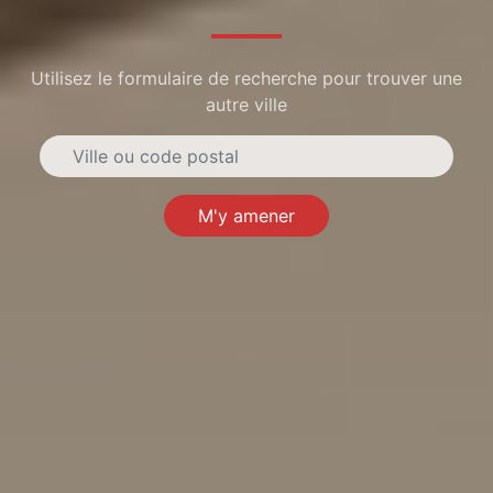
Utilisez le formulaire de recherche pour trouver une
autre ville
M'y amener