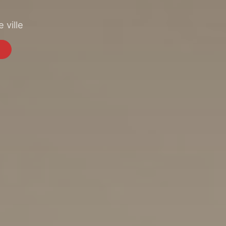
 ville