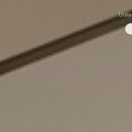
Utili