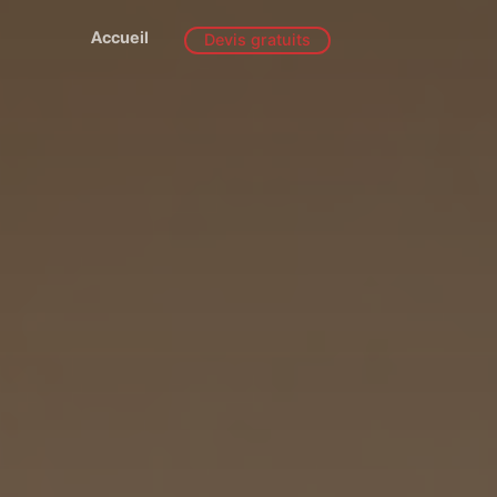
Accueil
Devis gratuits