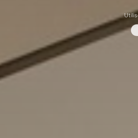
Utili