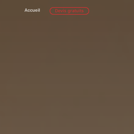
Accueil
Devis gratuits