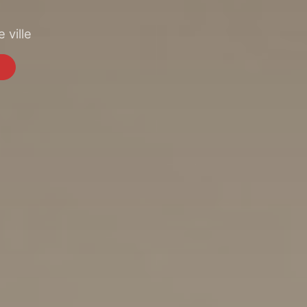
 ville