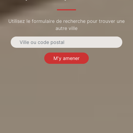
Utilisez le formulaire de recherche pour trouver une
autre ville
M'y amener