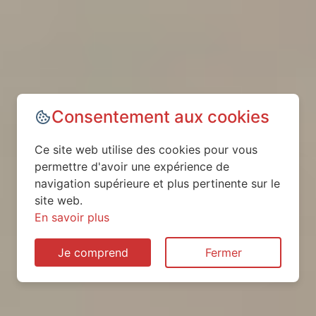
Consentement aux cookies
Ce site web utilise des cookies pour vous
permettre d'avoir une expérience de
navigation supérieure et plus pertinente sur le
site web.
En savoir plus
Je comprend
Fermer