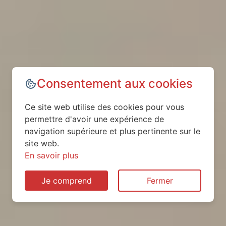
Consentement aux cookies
Ce site web utilise des cookies pour vous
permettre d'avoir une expérience de
navigation supérieure et plus pertinente sur le
site web.
En savoir plus
Je comprend
Fermer