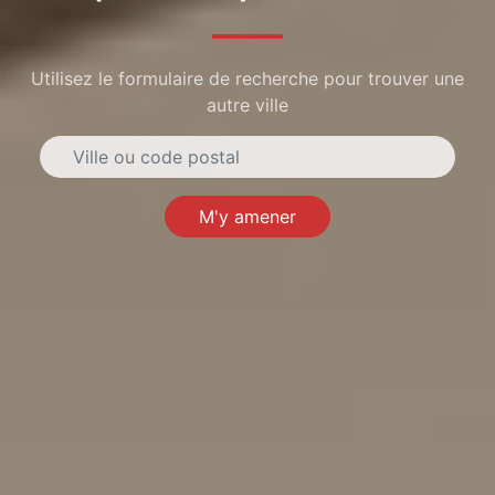
Utilisez le formulaire de recherche pour trouver une
autre ville
M'y amener