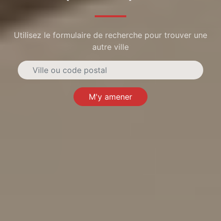
Utilisez le formulaire de recherche pour trouver une
autre ville
M'y amener