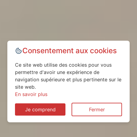
Consentement aux cookies
Ce site web utilise des cookies pour vous
permettre d'avoir une expérience de
navigation supérieure et plus pertinente sur le
site web.
En savoir plus
Je comprend
Fermer