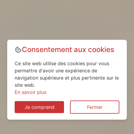
Consentement aux cookies
Ce site web utilise des cookies pour vous
permettre d'avoir une expérience de
navigation supérieure et plus pertinente sur le
site web.
En savoir plus
Je comprend
Fermer