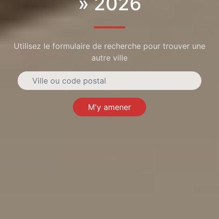
» 2026
Utilisez le formulaire de recherche pour trouver une
autre ville
M'y amener