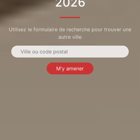
2026
Utilisez le formulaire de recherche pour trouver une
autre ville
M'y amener