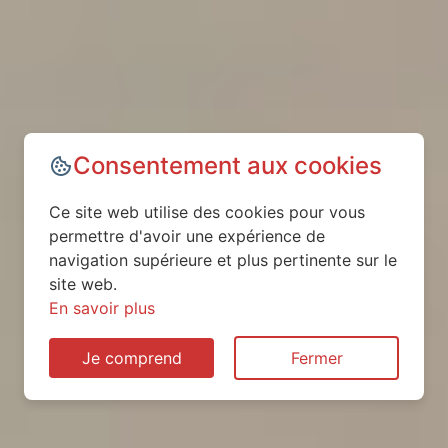
Consentement aux cookies
Ce site web utilise des cookies pour vous
permettre d'avoir une expérience de
navigation supérieure et plus pertinente sur le
site web.
En savoir plus
Je comprend
Fermer