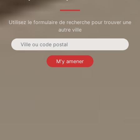
Utilisez le formulaire de recherche pour trouver une
autre ville
M'y amener