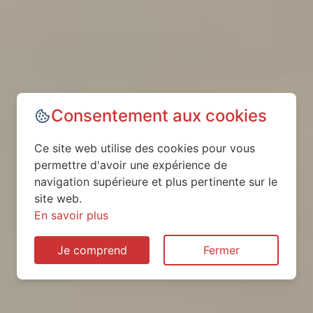
Consentement aux cookies
Ce site web utilise des cookies pour vous
permettre d'avoir une expérience de
navigation supérieure et plus pertinente sur le
site web.
En savoir plus
Je comprend
Fermer