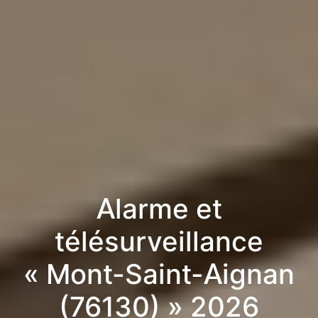
Alarme et
télésurveillance
« Mont-Saint-Aignan
(76130) » 2026