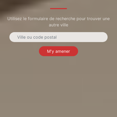
Utilisez le formulaire de recherche pour trouver une
autre ville
M'y amener