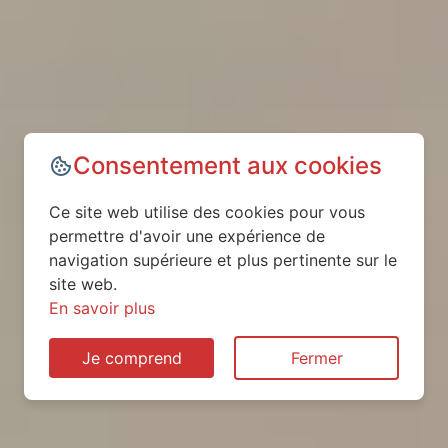
Consentement aux cookies
Ce site web utilise des cookies pour vous
permettre d'avoir une expérience de
navigation supérieure et plus pertinente sur le
site web.
En savoir plus
Je comprend
Fermer