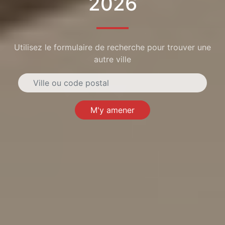
2026
Utilisez le formulaire de recherche pour trouver une
autre ville
M'y amener