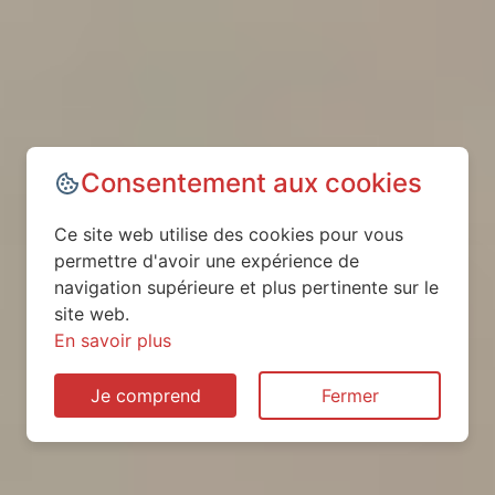
Consentement aux cookies
Ce site web utilise des cookies pour vous
permettre d'avoir une expérience de
navigation supérieure et plus pertinente sur le
site web.
En savoir plus
Je comprend
Fermer