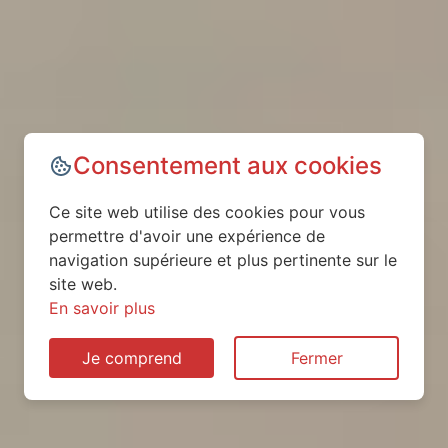
Consentement aux cookies
Ce site web utilise des cookies pour vous
permettre d'avoir une expérience de
navigation supérieure et plus pertinente sur le
site web.
En savoir plus
Je comprend
Fermer