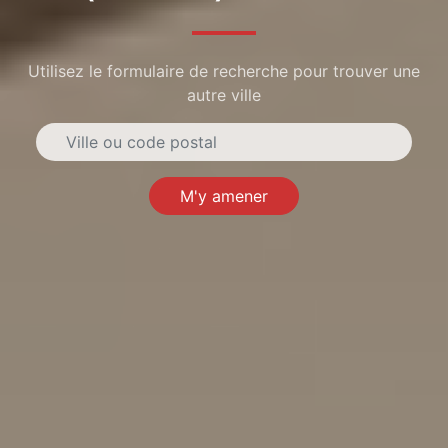
Utilisez le formulaire de recherche pour trouver une
autre ville
M'y amener