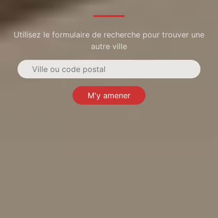
Utilisez le formulaire de recherche pour trouver une
autre ville
M'y amener