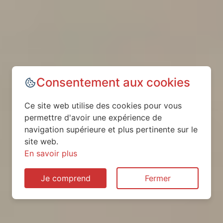
Consentement aux cookies
Ce site web utilise des cookies pour vous
permettre d'avoir une expérience de
navigation supérieure et plus pertinente sur le
site web.
En savoir plus
Je comprend
Fermer