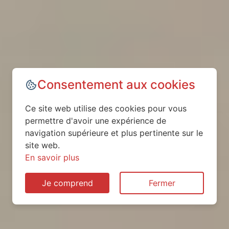
Consentement aux cookies
Ce site web utilise des cookies pour vous
permettre d'avoir une expérience de
navigation supérieure et plus pertinente sur le
site web.
En savoir plus
Je comprend
Fermer