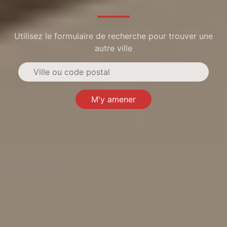
Utilisez le formulaire de recherche pour trouver une
autre ville
M'y amener