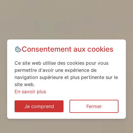
Consentement aux cookies
Ce site web utilise des cookies pour vous
permettre d'avoir une expérience de
navigation supérieure et plus pertinente sur le
site web.
En savoir plus
Je comprend
Fermer