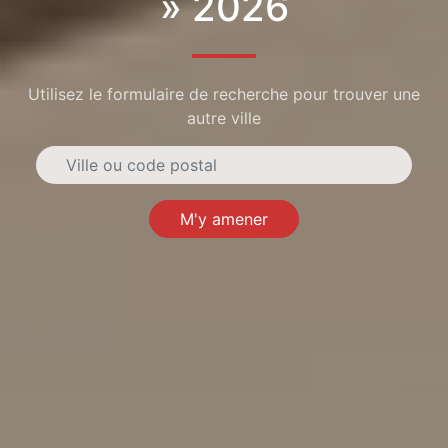
» 2026
Utilisez le formulaire de recherche pour trouver une
autre ville
M'y amener