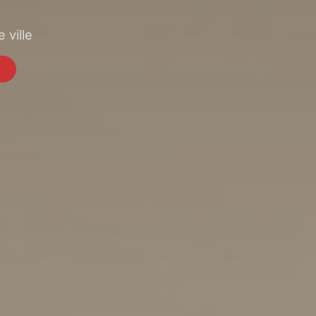
 ville