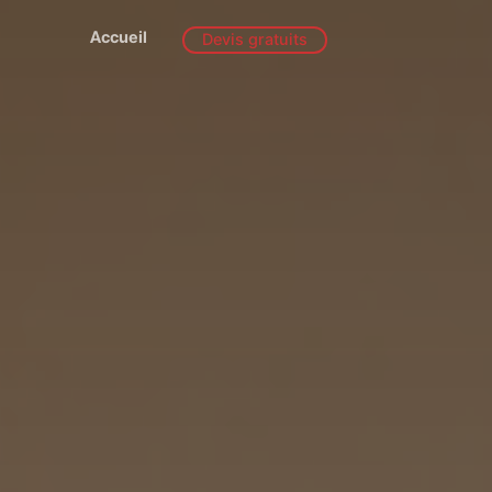
Accueil
Devis gratuits