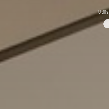
Utili