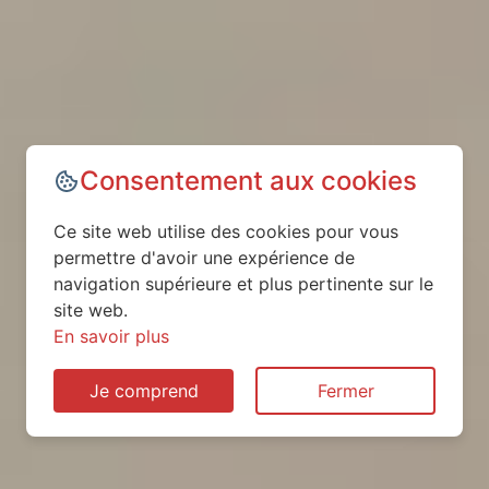
Consentement aux cookies
Ce site web utilise des cookies pour vous
permettre d'avoir une expérience de
navigation supérieure et plus pertinente sur le
site web.
En savoir plus
Je comprend
Fermer