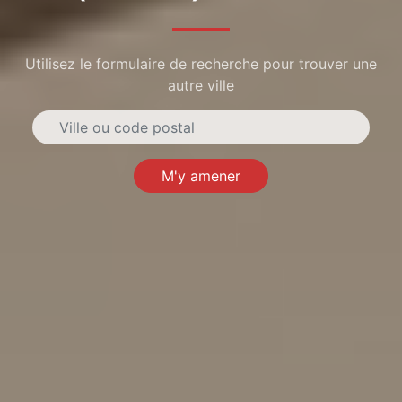
Utilisez le formulaire de recherche pour trouver une
autre ville
M'y amener