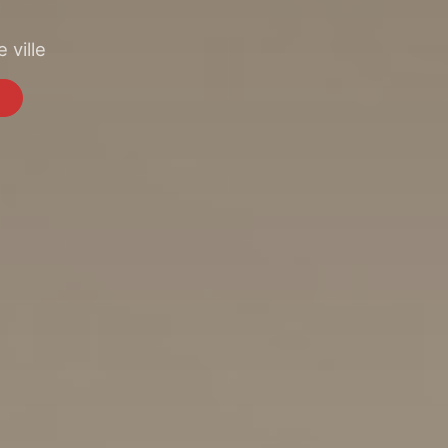
 ville