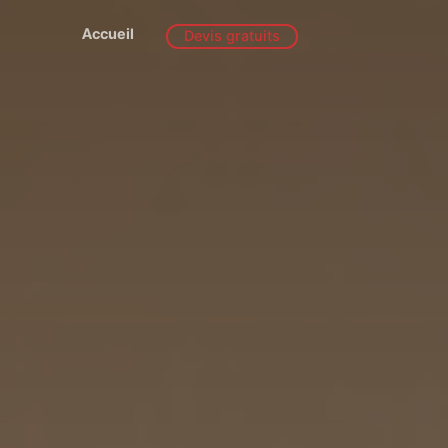
Accueil
Devis gratuits