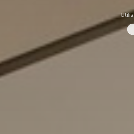
Utili