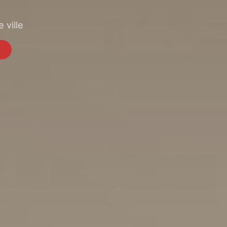
 ville