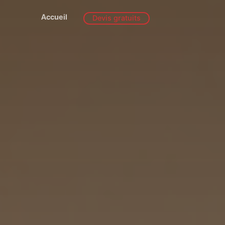
Accueil
Devis gratuits