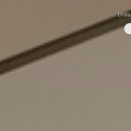
Utili