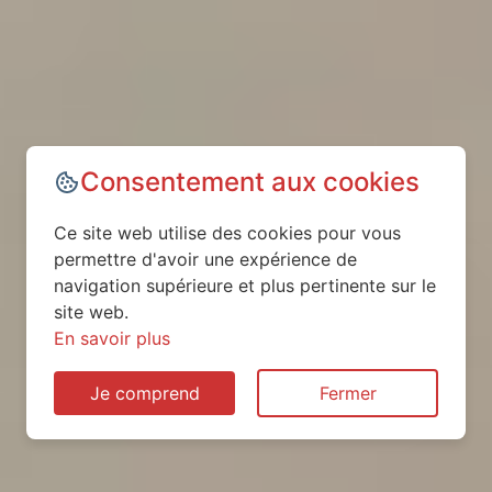
Consentement aux cookies
Ce site web utilise des cookies pour vous
permettre d'avoir une expérience de
navigation supérieure et plus pertinente sur le
site web.
En savoir plus
Je comprend
Fermer