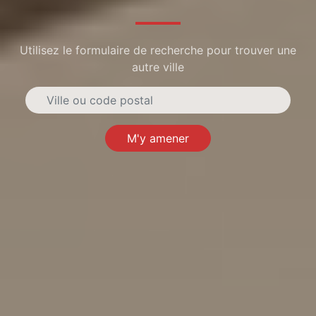
Utilisez le formulaire de recherche pour trouver une
autre ville
M'y amener