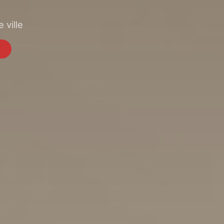
 ville