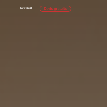
Accueil
Devis gratuits