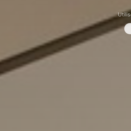
Utili