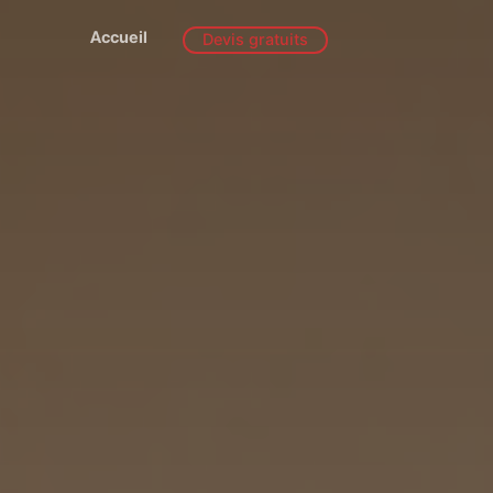
Accueil
Devis gratuits