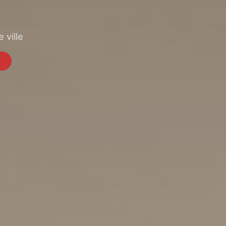
 ville