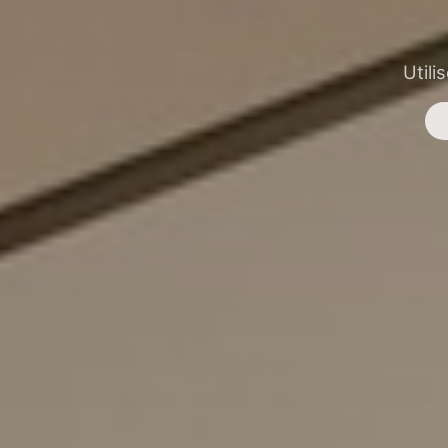
Utili