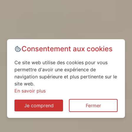
Consentement aux cookies
Ce site web utilise des cookies pour vous
permettre d'avoir une expérience de
navigation supérieure et plus pertinente sur le
site web.
En savoir plus
Je comprend
Fermer