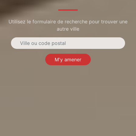
Utilisez le formulaire de recherche pour trouver une
autre ville
M'y amener