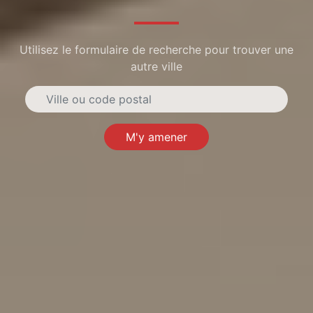
Utilisez le formulaire de recherche pour trouver une
autre ville
M'y amener