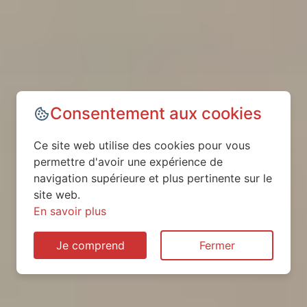
Consentement aux cookies
Ce site web utilise des cookies pour vous
permettre d'avoir une expérience de
navigation supérieure et plus pertinente sur le
site web.
En savoir plus
Je comprend
Fermer