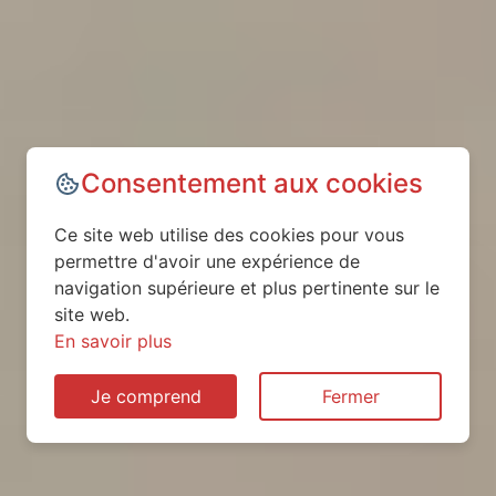
Consentement aux cookies
Ce site web utilise des cookies pour vous
permettre d'avoir une expérience de
navigation supérieure et plus pertinente sur le
site web.
En savoir plus
Je comprend
Fermer