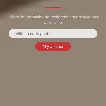
Utilisez le formulaire de recherche pour trouver une
autre ville
M'y amener