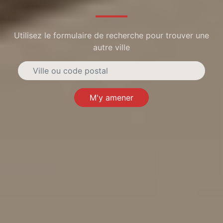
Utilisez le formulaire de recherche pour trouver une
autre ville
M'y amener