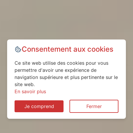
Consentement aux cookies
Ce site web utilise des cookies pour vous
permettre d'avoir une expérience de
navigation supérieure et plus pertinente sur le
site web.
En savoir plus
Je comprend
Fermer