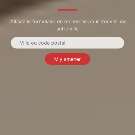
Utilisez le formulaire de recherche pour trouver une
autre ville
M'y amener