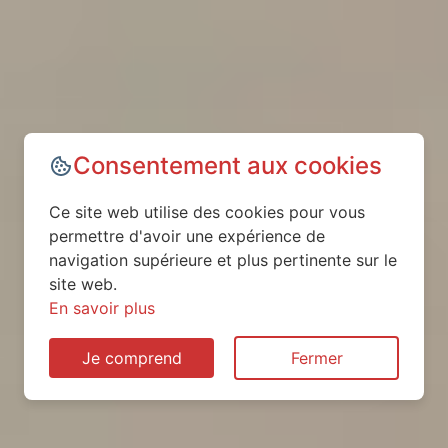
Consentement aux cookies
Ce site web utilise des cookies pour vous
permettre d'avoir une expérience de
navigation supérieure et plus pertinente sur le
site web.
En savoir plus
Je comprend
Fermer